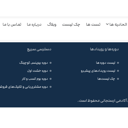
اتحادیه ها
تست ها
چک لیست
وبلاگ
درباره ما
تماس با ما
دوره‌ها و رویدادها
دسترسی سریع
لیست دوره ها
دوره بیزینس کوچینگ
لیست رویدادهای پیش‌رو
دوره خشت اول
چک لیست‌ها
دوره بوم کسب و کار
دوره مشتری‌یابی و تکنیک‌های فرو