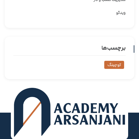
ویدئو
برچسب‌ها
کوچینگ