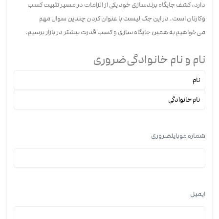
دارد، کشف جایگاه برندسازی خود یکی از الزامات در مسیر تثبیت کسب
وکارتان است. در این جک لیست با عنوان کردن چندین سوال مهم
می‌خواهیم به همین جایگاه سازی و کسب قدرت بیشتر در بازار برسیم.
نام و نام خانوادگی
ضروری
شماره موبایل
ضروری
ایمیل