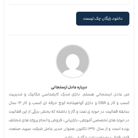
درباره عادل ارسنجانی
من عادل ارسنجانی هستم. دارای مدرک کارشناسی مکانیک و مدیریت
کسب و کار و DBA و دارای گواهینامه کوچ حرفه ای کسب و کار 14 سال
سابقه فعالیت در حوزه ی نفت و گاز را داشته که بخش بزرگی از این فعالیت
در حوزه های تخصصی آموزش، بازاریابی، فروش و انجام پروژه های مختلف
بوده است و از سال 1391 تاکنون بعنوان مدیر عامل شرکت سپید صنعت
فاخر فعال درصنعت نفت و گاز می باشم.