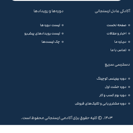
آکادکی عادل ارسنجانی
دوره‌ها و رویدادها
صفحه نخست
لیست دوره ها
اخبار و مقالات
لیست رویدادهای پیش‌رو
درباره ما
چک لیست‌ها
تماس با ما
دسترسی سریع
دوره بیزینس کوچینگ
دوره خشت اول
دوره بوم کسب و کار
دوره مشتری‌یابی و تکنیک‌های فروش
1403. © کلیه حقوق برای آکادمی ارسنجانی محفوظ است.