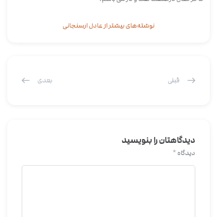
نوشته‌های بیشتر از عادل ارسنجانی
قبلی
بعدی
دیدگاهتان را بنویسید
دیدگاه
*