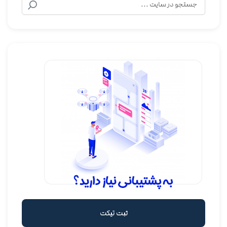
ثبت تیکت